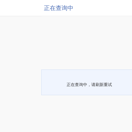
正在查询中
正在查询中，请刷新重试