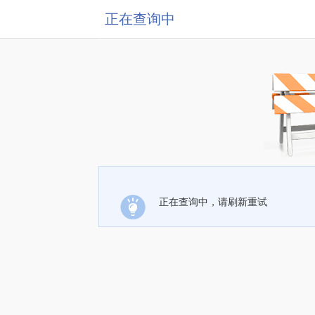
正在查询中
正在查询中，请刷新重试