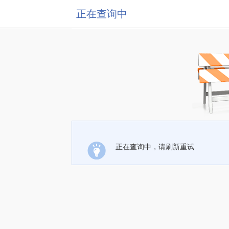
正在查询中
正在查询中，请刷新重试